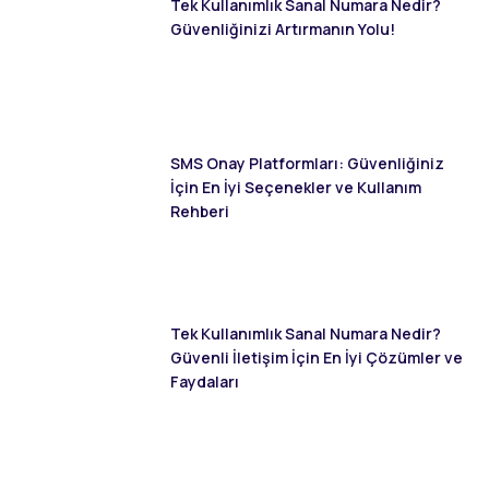
Tek Kullanımlık Sanal Numara Nedir?
Güvenliğinizi Artırmanın Yolu!
SMS Onay Platformları: Güvenliğiniz
İçin En İyi Seçenekler ve Kullanım
Rehberi
Tek Kullanımlık Sanal Numara Nedir?
Güvenli İletişim İçin En İyi Çözümler ve
Faydaları