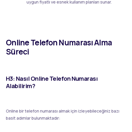
uygun fiyatlı ve esnek kullanım planları sunar.
Online Telefon Numarası Alma
Süreci
H3: Nasıl Online Telefon Numarası
Alabilirim?
Online bir telefon numarası almak için izleyebileceğiniz bazı
basit adımlar bulunmaktadır: