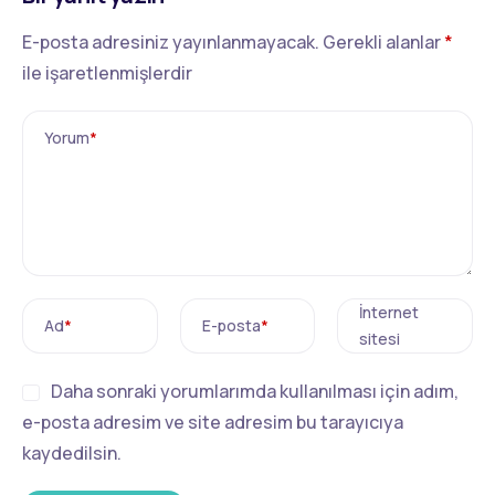
E-posta adresiniz yayınlanmayacak.
Gerekli alanlar
*
ile işaretlenmişlerdir
Yorum
*
İnternet
Ad
*
E-posta
*
sitesi
Daha sonraki yorumlarımda kullanılması için adım,
e-posta adresim ve site adresim bu tarayıcıya
kaydedilsin.