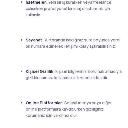
İşletmeler:
Yeni bir iş kurarken veya freelance
çalışırken profesyonel bir imaj oluşturmak için
kullanılır.
Seyahat:
Yurtdışında kaldığınız süre boyunca yerel
bir numara edinerek iletişimi kolaylaştırabilirsiniz.
Kişisel Gizlilik:
Kişisel bilgilerinizi korumak amacıyla
gizli bir numara kullanmak isterseniz idealdir.
Online Platformlar:
Sosyal medya veya diğer
online platformlara kaydolurken gizliliğinizi
korumanız için yardımcı olur.