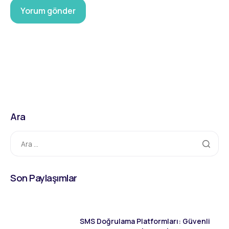
Ara
Son Paylaşımlar
SMS Doğrulama Platformları: Güvenli