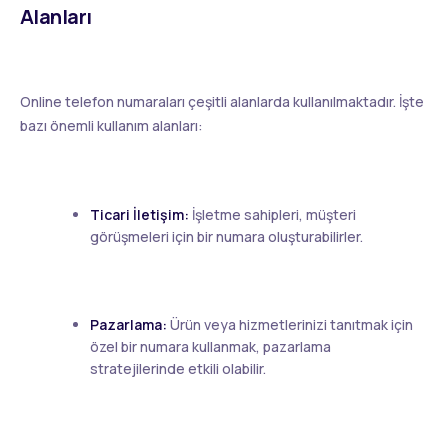
Alanları
Online telefon numaraları çeşitli alanlarda kullanılmaktadır. İşte
bazı önemli kullanım alanları:
Ticari İletişim:
İşletme sahipleri, müşteri
görüşmeleri için bir numara oluşturabilirler.
Pazarlama:
Ürün veya hizmetlerinizi tanıtmak için
özel bir numara kullanmak, pazarlama
stratejilerinde etkili olabilir.