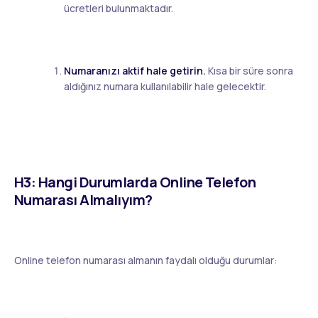
ücretleri bulunmaktadır.
Numaranızı aktif hale getirin.
Kısa bir süre sonra
aldığınız numara kullanılabilir hale gelecektir.
H3: Hangi Durumlarda Online Telefon
Numarası Almalıyım?
Online telefon numarası almanın faydalı olduğu durumlar: