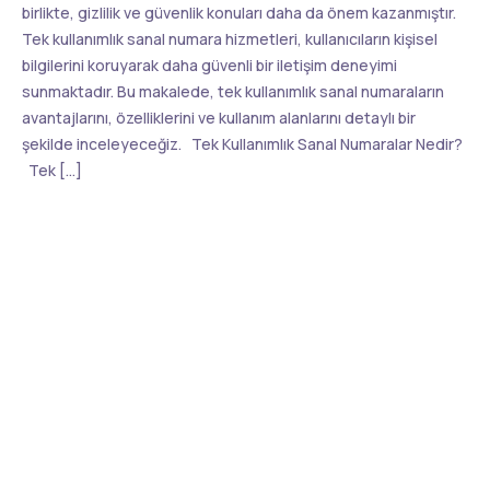
birlikte, gizlilik ve güvenlik konuları daha da önem kazanmıştır.
Tek kullanımlık sanal numara hizmetleri, kullanıcıların kişisel
bilgilerini koruyarak daha güvenli bir iletişim deneyimi
sunmaktadır. Bu makalede, tek kullanımlık sanal numaraların
avantajlarını, özelliklerini ve kullanım alanlarını detaylı bir
şekilde inceleyeceğiz. Tek Kullanımlık Sanal Numaralar Nedir?
Tek […]