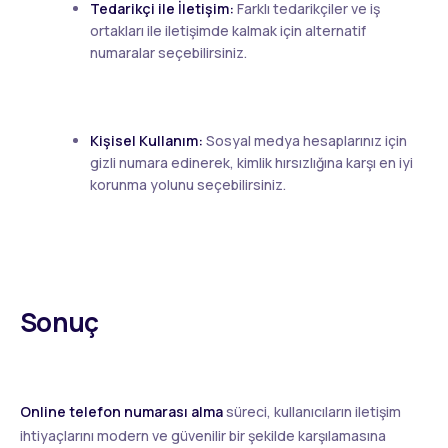
Tedarikçi ile İletişim:
Farklı tedarikçiler ve iş
ortakları ile iletişimde kalmak için alternatif
numaralar seçebilirsiniz.
Kişisel Kullanım:
Sosyal medya hesaplarınız için
gizli numara edinerek, kimlik hırsızlığına karşı en iyi
korunma yolunu seçebilirsiniz.
Sonuç
Online telefon numarası alma
süreci, kullanıcıların iletişim
ihtiyaçlarını modern ve güvenilir bir şekilde karşılamasına