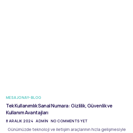
MESAJONAY-BLOG
Tek Kullanımlık Sanal Numara: Gizlilik, Güvenlik ve
Kullanım Avantajları
8 ARALIK 2024
ADMIN
NO COMMENTS YET
Günümüzde teknoloji ve iletişim araçlarının hızla gelişmesiyle