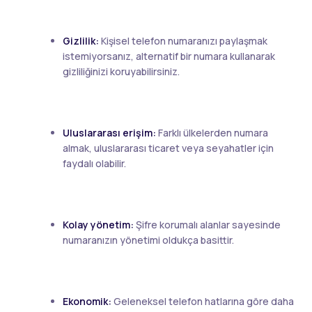
Gizlilik:
Kişisel telefon numaranızı paylaşmak
istemiyorsanız, alternatif bir numara kullanarak
gizliliğinizi koruyabilirsiniz.
Uluslararası erişim:
Farklı ülkelerden numara
almak, uluslararası ticaret veya seyahatler için
faydalı olabilir.
Kolay yönetim:
Şifre korumalı alanlar sayesinde
numaranızın yönetimi oldukça basittir.
Ekonomik:
Geleneksel telefon hatlarına göre daha