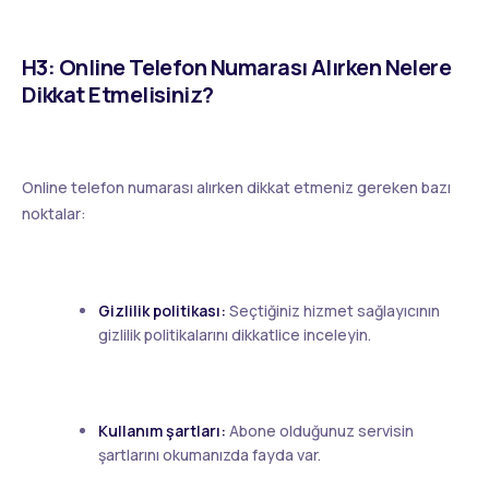
H3: Online Telefon Numarası Alırken Nelere
Dikkat Etmelisiniz?
Online telefon numarası alırken dikkat etmeniz gereken bazı
noktalar:
Gizlilik politikası:
Seçtiğiniz hizmet sağlayıcının
gizlilik politikalarını dikkatlice inceleyin.
Kullanım şartları:
Abone olduğunuz servisin
şartlarını okumanızda fayda var.