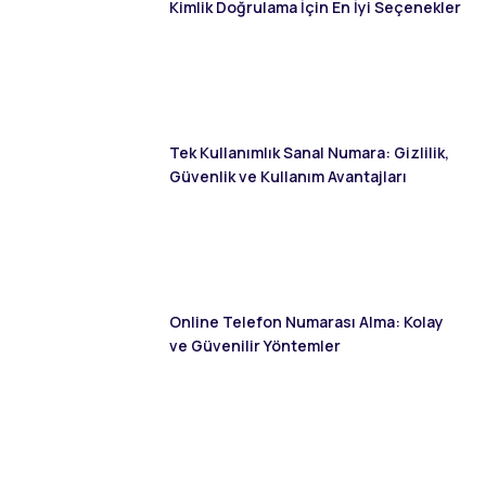
Kimlik Doğrulama İçin En İyi Seçenekler
Tek Kullanımlık Sanal Numara: Gizlilik,
Güvenlik ve Kullanım Avantajları
Online Telefon Numarası Alma: Kolay
ve Güvenilir Yöntemler