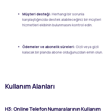
Müşteri desteği:
Herhangi bir sorunla
karşılaştığınızda destek alabileceğiniz bir müşteri
hizmetleri ekibinin bulunmasını kontrol edin.
Ödemeler ve abonelik süreleri:
Gizli veya gizli
kalacak bir planda abone olduğunuzdan emin olun.
Kullanım Alanları
H3: Online Telefon Numaralarının Kullanım