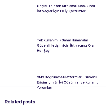
Geçici Telefon Kiralama: Kısa Süreli
İhtiyaçlar İçin En İyi Çözümler
Tek Kullanımlık Sanal Numaralar:
Güvenli İletişim için İhtiyacınız Olan
Her Şey
SMS Doğrulama Platformları: Güvenli
Erişim için En İyi Çözümler ve Kullanıcı
Yorumları
Related posts