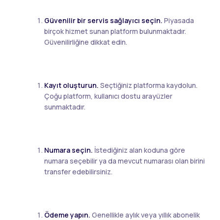
Güvenilir bir servis sağlayıcı seçin.
Piyasada
birçok hizmet sunan platform bulunmaktadır.
Güvenilirliğine dikkat edin.
Kayıt oluşturun.
Seçtiğiniz platforma kaydolun.
Çoğu platform, kullanıcı dostu arayüzler
sunmaktadır.
Numara seçin.
İstediğiniz alan koduna göre
numara seçebilir ya da mevcut numarası olan birini
transfer edebilirsiniz.
Ödeme yapın.
Genellikle aylık veya yıllık abonelik