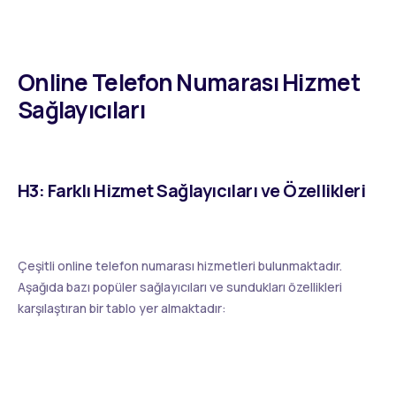
Online Telefon Numarası Hizmet
Sağlayıcıları
H3: Farklı Hizmet Sağlayıcıları ve Özellikleri
Çeşitli online telefon numarası hizmetleri bulunmaktadır.
Aşağıda bazı popüler sağlayıcıları ve sundukları özellikleri
karşılaştıran bir tablo yer almaktadır: