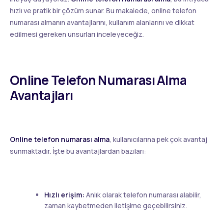
hızlı ve pratik bir çözüm sunar. Bu makalede, online telefon
numarası almanın avantajlarını, kullanım alanlarını ve dikkat
edilmesi gereken unsurları inceleyeceğiz.
Online Telefon Numarası Alma
Avantajları
Online telefon numarası alma
, kullanıcılarına pek çok avantaj
sunmaktadır. İşte bu avantajlardan bazıları:
Hızlı erişim:
Anlık olarak telefon numarası alabilir,
zaman kaybetmeden iletişime geçebilirsiniz.